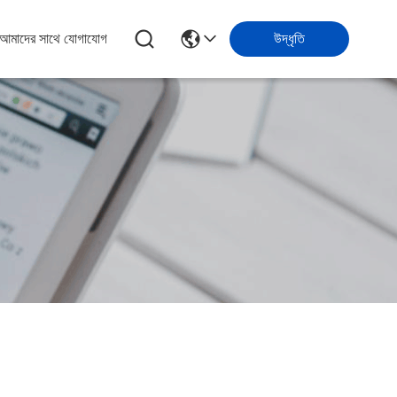
আমাদের সাথে যোগাযোগ
উদ্ধৃতি