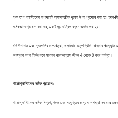
যখন তাপ প্লাস্টিকের উপাদানটি অ্যাসফাল্টিক পৃষ্ঠের উপর প্রয়োগ করা হয়, তাপ-ফি
সঠিকভাবে প্রয়োগ করা হয়, একটি দৃঢ় যান্ত্রিক বন্ধন অর্জন করা হয়।
যদি উপাদান এবং স্তরগুলির তাপমাত্রা, আর্দ্রতার অনুপস্থিতি, রাস্তার প্রস্তুতি 
অবস্থার উপর নির্ভর করে সাধারণ পারফরম্যান্স জীবন 4 থেকে 8 বছর পর্যন্ত।
থার্মোপ্লাস্টিকের সঠিক প্রয়োগঃ
থার্মোপ্লাস্টিকের সঠিক মিশ্রণ, গলন এবং সংযুক্তির জন্য তাপমাত্রা সবচেয়ে গুরুত