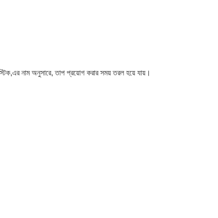
্টিক,এর নাম অনুসারে, তাপ প্রয়োগ করার সময় তরল হয়ে যায়।