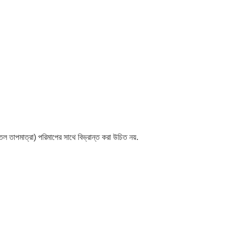
েল তাপমাত্রা) পরিমাপের সাথে বিভ্রান্ত করা উচিত নয়.