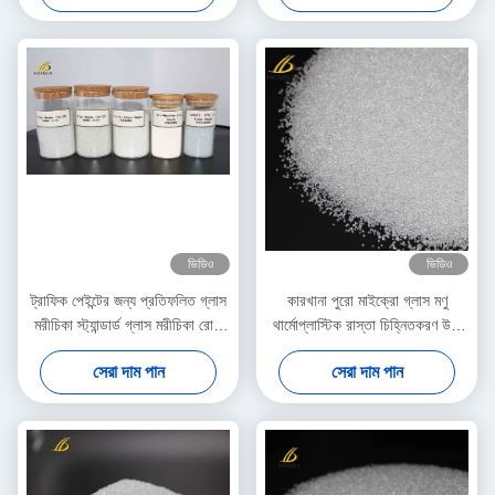
ভিডিও
ভিডিও
ট্রাফিক পেইন্টের জন্য প্রতিফলিত গ্লাস
কারখানা পুরো মাইক্রো গ্লাস মণু
মরীচিকা স্ট্যান্ডার্ড গ্লাস মরীচিকা রোড
থার্মোপ্লাস্টিক রাস্তা চিহ্নিতকরণ উচ্চ
পেইন্ট থার্মোপ্লাস্টিক পেইন্ট
প্রতিফলিত গ্লাস মণু ব্যবহার
সেরা দাম পান
সেরা দাম পান