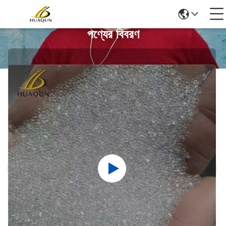
পণ্যের বিবরণ