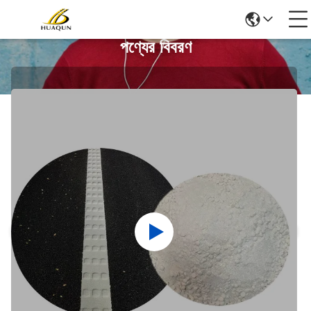
পণ্যের বিবরণ