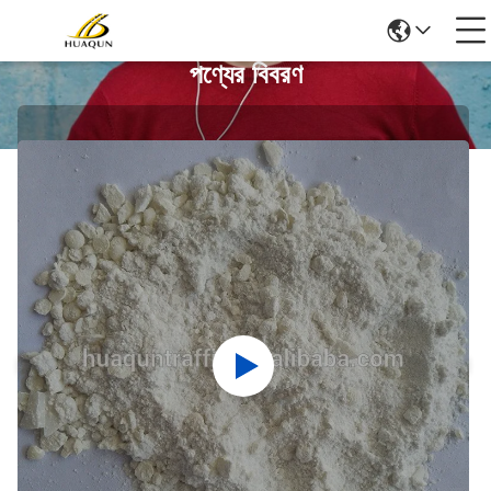
পণ্যের বিবরণ