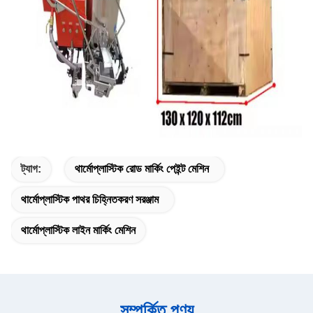
ট্যাগ:
থার্মোপ্লাস্টিক রোড মার্কিং পেইন্ট মেশিন
থার্মোপ্লাস্টিক পাথর চিহ্নিতকরণ সরঞ্জাম
থার্মোপ্লাস্টিক লাইন মার্কিং মেশিন
সম্পর্কিত পণ্য