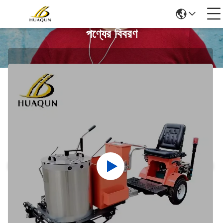
পণ্যের বিবরণ