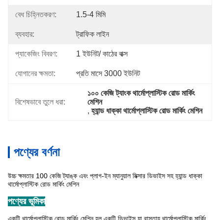
বেধ চিহ্নিতকরণ:
1.5-4 মিমি
ব্যবহার:
ট্রাফিক লাইন
প্যাকেজিং বিবরণ:
1 ইউনিট/ কাঠের বাক্স
যোগানের ক্ষমতা:
প্রতি মাসে 3000 ইউনিট
১০০ কেজি ট্যাংক থার্মোপ্লাস্টিক রোড মার্কিং 
বিশেষভাবে তুলে ধরা:
মেশিন
, 
হ্যান্ড ধাক্কা থার্মোপ্লাস্টিক রোড মার্কিং মেশিন
পণ্যের বর্ণনা
উচ্চ ক্ষমতার 100 কেজি ট্যাঙ্ক এবং প্লাগ-ইন ম্যানুয়াল মিক্সার ডিভাইস সহ হ্যান্ড ধাক্কা
থার্মোপ্লাস্টিক রোড মার্কিং মেশিন
পণ্যের ভূমিকা
একটি থার্মোপ্লাস্টিক রোড মার্কিং মেশিন হল একটি ডিভাইস যা রাস্তায় থার্মোপ্লাস্টিক মার্কিং