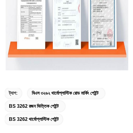
ট্যাগ:
বিএস ৩২৬২ থার্মোপ্লাস্টিক রোড মার্কিং পেইন্ট
BS 3262 রজন ভিত্তিক পেইন্ট
BS 3262 থার্মোপ্লাস্টিক পেইন্ট