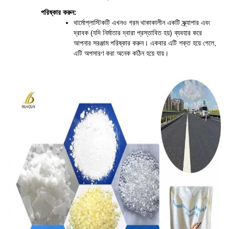
পরিষ্কার করুন:
থার্মোপ্লাস্টিকটি এখনও গরম থাকাকালীন একটি স্ক্র্যাপার এবং 
দ্রাবক (যদি নির্মাতার দ্বারা প্রস্তাবিত হয়) ব্যবহার করে 
আপনার সরঞ্জাম পরিষ্কার করুন। একবার এটি শক্ত হয়ে গেলে, 
এটি অপসারণ করা অনেক কঠিন হয়ে যায়।