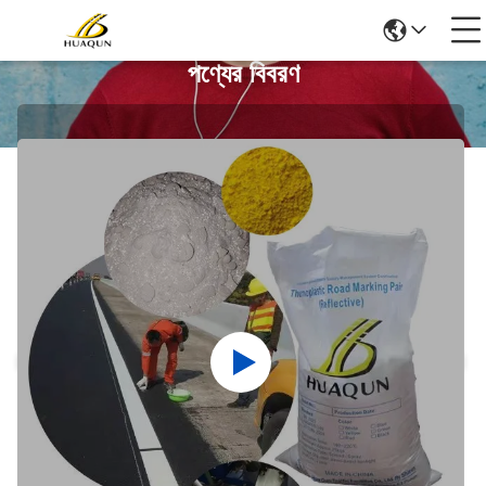
পণ্যের বিবরণ