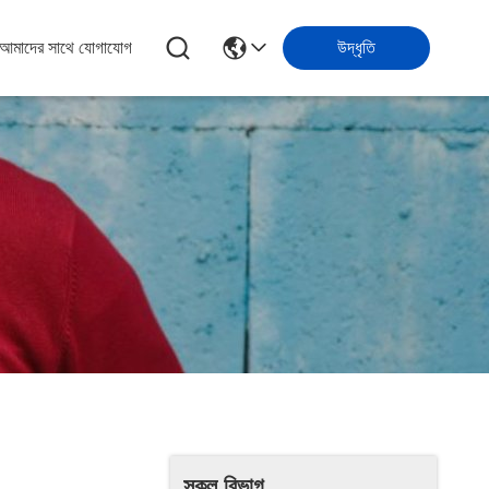
আমাদের সাথে যোগাযোগ
উদ্ধৃতি
সকল বিভাগ