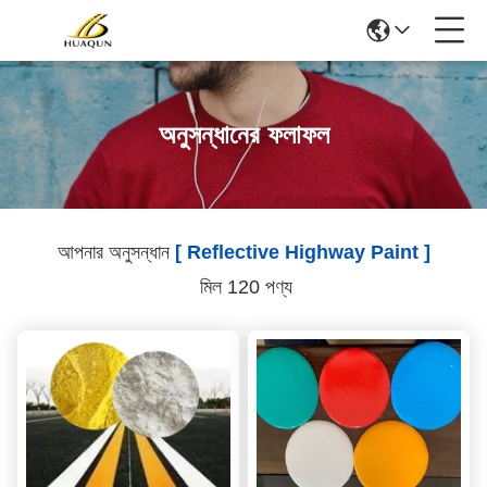
অনুসন্ধানের ফলাফল
আপনার অনুসন্ধান
[ Reflective Highway Paint ]
মিল 120 পণ্য