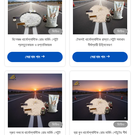
ভিডিও
ভিডিও
বিশেষজ্ঞ থার্মোপ্লাস্টিক রোড মার্কিং পেইন্ট
টেকসই থার্মোপ্লাস্টিক রাস্তা পেইন্ট সমাধান
প্রস্তুতকারক ও রপ্তানিকারক
দীর্ঘস্থায়ী চিহ্নিতকরণ
সেরা দাম পান
সেরা দাম পান
ভিডিও
ভিডিও
দ্রুত শুকনো থার্মোপ্লাস্টিক রোড মার্কিং পেইন্ট
হুয়া কুন থার্মোপ্লাস্টিক রোড মার্কিং পেইন্টের শীর্ষ