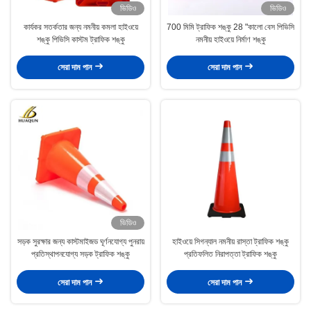
ভিডিও
ভিডিও
কার্যকর সতর্কতার জন্য নমনীয় কমলা হাইওয়ে
700 মিমি ট্রাফিক শঙ্কু 28 "কালো বেস পিভিসি
শঙ্কু পিভিসি কাস্টম ট্রাফিক শঙ্কু
নমনীয় হাইওয়ে নির্মাণ শঙ্কু
সেরা দাম পান
সেরা দাম পান
ভিডিও
সড়ক সুরক্ষার জন্য কাস্টমাইজড ঘূর্ণনযোগ্য পুনরায়
হাইওয়ে সিগন্যাল নমনীয় রাস্তা ট্রাফিক শঙ্কু
প্রতিস্থাপনযোগ্য সড়ক ট্রাফিক শঙ্কু
প্রতিফলিত নিরাপত্তা ট্রাফিক শঙ্কু
সেরা দাম পান
সেরা দাম পান