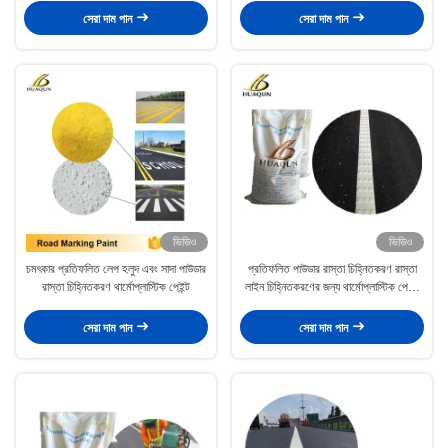
সেরা দাম পান
সেরা দাম পান
ভিডিও
ভিডিও
চমৎকার প্রতিফলিত লেপ হলুদ এবং সাদা পাউডার
প্রতিফলিত পাউডার রাস্তা চিহ্নিতকরণ রাস্তা
রাস্তা চিহ্নিতকরণ থার্মোপ্লাস্টিক পেইন্ট
লাইন চিহ্নিতকরণের জন্য থার্মোপ্লাস্টিক পেইন্ট
MF 64742-16-1
সেরা দাম পান
সেরা দাম পান