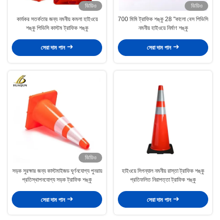
ভিডিও
ভিডিও
কার্যকর সতর্কতার জন্য নমনীয় কমলা হাইওয়ে
700 মিমি ট্রাফিক শঙ্কু 28 "কালো বেস পিভিসি
শঙ্কু পিভিসি কাস্টম ট্রাফিক শঙ্কু
নমনীয় হাইওয়ে নির্মাণ শঙ্কু
সেরা দাম পান
সেরা দাম পান
ভিডিও
সড়ক সুরক্ষার জন্য কাস্টমাইজড ঘূর্ণনযোগ্য পুনরায়
হাইওয়ে সিগন্যাল নমনীয় রাস্তা ট্রাফিক শঙ্কু
প্রতিস্থাপনযোগ্য সড়ক ট্রাফিক শঙ্কু
প্রতিফলিত নিরাপত্তা ট্রাফিক শঙ্কু
সেরা দাম পান
সেরা দাম পান