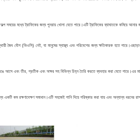
 অল্প সময়ের মধ্যে ট্রাফিকের জন্য পুনরায় খোলা যেতে পারে।এটি ট্রাফিকের ব্যাঘাতকে কমিয়ে আনার জন্য
ায়ী জৈব যৌগ (ভিওসি) নেই, যা মানুষের স্বাস্থ্য এবং পরিবেশের জন্য ক্ষতিকারক হতে পারে।এছাড়াও, এ
ভিন্ন রঙে আসে এবং তীর, প্রতীক এবং অক্ষর সহ বিভিন্ন চিহ্ন তৈরি করতে ব্যবহার করা যেতে পারে।এর ম
র জন্য একটি কম রক্ষণাবেক্ষণ সমাধান।এটি সহজেই পানি দিয়ে পরিষ্কার করা যায় এবং অন্যান্য ধরনের রা