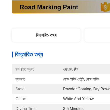
বিস্তারিত তথ্য
বিস্তারিত তথ্য
উৎপত্তি স্থল:
গুয়াংডং, চীন
ব্যবহার:
রোড মার্কিং পেইন্ট, রোড মার্কিং
State:
Powder Coating, Dry Pow
Color:
White And Yellow
Drying Time:
3-5 Minutes