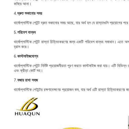
কমিয়ে আনা।
4.
দ্রুত শুকানোর সময়
থার্মোপ্লাস্টিক পেইন্ট দ্রুত শুকানোর সময় আছে, যার অর্থ হল যে রাস্তাগুলি প্রয়োগের পরে
5.
পরিবেশ বান্ধব
থার্মোপ্লাস্টিক পেইন্ট রাস্তা চিহ্নিতকরণের জন্য একটি পরিবেশ বান্ধব সমাধান। এতে অস্থ
হ্রাস করে।
6.
কাস্টমাইজযোগ্য
থার্মোপ্লাস্টিক পেইন্ট নির্দিষ্ট প্রয়োজনীয়তা পূরণ করতে কাস্টমাইজ করা যায়। এটি বি
এবং ক্রীড়া কোর্ট সহ।
7.
বজায় রাখা সহজ
থার্মোপ্লাস্টিক পেইন্টের রক্ষণাবেক্ষণের প্রয়োজন কম, যার অর্থ এটি রাস্তা চিহ্নিতকরণে