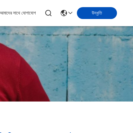
আমাদের সাথে যোগাযোগ
উদ্ধৃতি