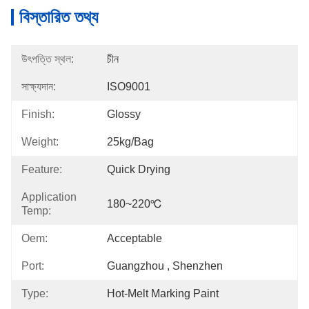
বিস্তারিত তথ্য
উৎপত্তি স্থল:
চীন
সাক্ষ্যদান:
ISO9001
Finish:
Glossy
Weight:
25kg/bag
Feature:
Quick Drying
Application
180~220℃
Temp:
Oem:
Acceptable
Port:
Guangzhou , Shenzhen
Type:
Hot-Melt Marking Paint