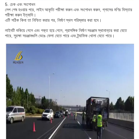
5. চেক এবং সংশোধন
লেপ শেষ হওয়ার পরে, লাইন আকৃতি পরীক্ষা করুন এবং সংশোধন করুন, গ্লাসের মণির বিস্তার
পরীক্ষা করুন ইত্যাদি।
এটি সঠিক কিনা তা নিশ্চিত করার পর, নির্মাণ স্থল পরিষ্কার করা হবে।
লাইনটি শুকিয়ে গেলে এবং শক্ত হয়ে গেলে, প্রাসঙ্গিক নির্মাণ সরঞ্জাম স্থানান্তর করা যেতে
পারে, সুরক্ষা সরঞ্জামগুলি ভেঙে ফেলা যেতে পারে এবং ট্র্যাফিক খোলা যেতে পারে।