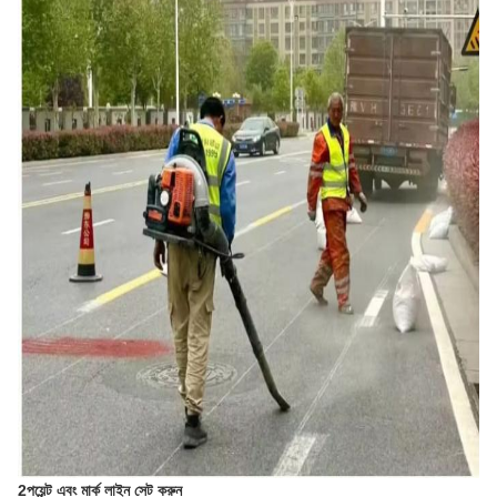
2পয়েন্ট এবং মার্ক লাইন সেট করুন