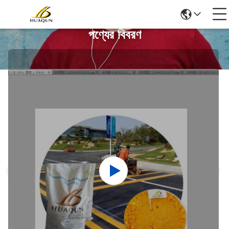
পণ্যের বিবরণ