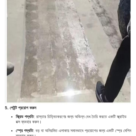
5. পেইন্ট প্রয়োগ করুন
স্ক্রিড পদ্ধতি
: রাস্তার চিহ্নিতকরণের জন্য অভিন্ন বেধ তৈরি করতে একটি স্ক্রাইড
বক্স ব্যবহার করুন।
স্প্রে পদ্ধতি
: বড় বা অনিয়মিত এলাকায় সমানভাবে প্রয়োগের জন্য একটি স্প্রে মেশিন
ব্যবহার করুন।