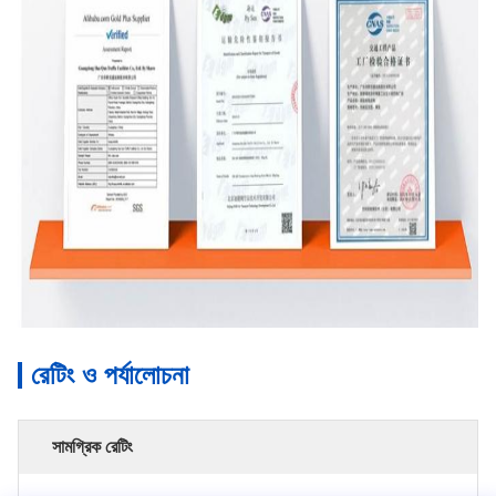
রেটিং ও পর্যালোচনা
সামগ্রিক রেটিং