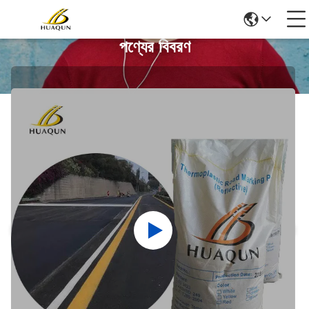
পণ্যের বিবরণ