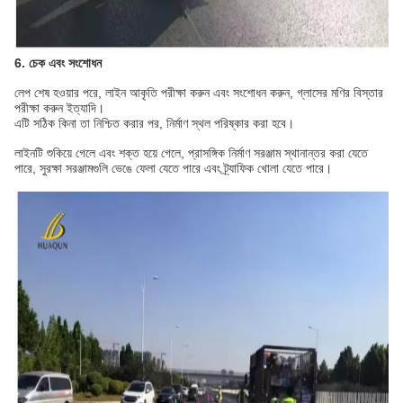
6. চেক এবং সংশোধন
লেপ শেষ হওয়ার পরে, লাইন আকৃতি পরীক্ষা করুন এবং সংশোধন করুন, গ্লাসের মণির বিস্তার
পরীক্ষা করুন ইত্যাদি।
এটি সঠিক কিনা তা নিশ্চিত করার পর, নির্মাণ স্থল পরিষ্কার করা হবে।
লাইনটি শুকিয়ে গেলে এবং শক্ত হয়ে গেলে, প্রাসঙ্গিক নির্মাণ সরঞ্জাম স্থানান্তর করা যেতে
পারে, সুরক্ষা সরঞ্জামগুলি ভেঙে ফেলা যেতে পারে এবং ট্র্যাফিক খোলা যেতে পারে।