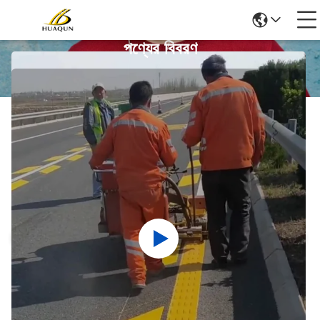
পণ্যের বিবরণ