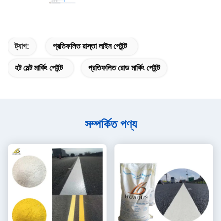
ট্যাগ:
প্রতিফলিত রাস্তা লাইন পেইন্ট
হট মেল্ট মার্কিং পেইন্ট
প্রতিফলিত রোড মার্কিং পেইন্ট
সম্পর্কিত পণ্য