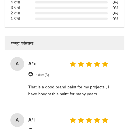
4 তারা
0%
3 তারা
0%
2 তারা
0%
1 তারা
0%
সমস্ত পর্যালোচনা
A
A*x
সহায়ক (3)
That is a good brand paint for my projects , i
have bought this paint for many years
A
A*l