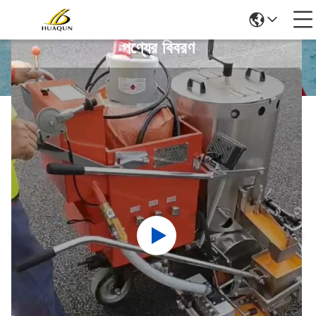
পণ্যের বিবরণ