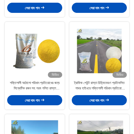
থার্মোপ্লাস্টিক পেইন্ট চীন কারখানা
গ্লাস মণু সঙ্গে রাস্তা লাইন চিহ্নিতকরণের জন্য
সেরা দাম পান
সেরা দাম পান
ভিডিও
ভিডিও
শক্তিশালী আঠালো পরিধান প্রতিরোধের জন্য
ট্রাফিক পেইন্ট রাস্তা চিহ্নিতকরণ প্রতিফলিত
সিন্থেটিক রজন সহ গরম গলিত রাস্তা
পাথর হাইওয়ে শক্তিশালী পরিধান প্রতিরোধী
চিহ্নিতকরণ পেইন্ট
থার্মোপ্লাস্টিক রাস্তা পেইন্ট
সেরা দাম পান
সেরা দাম পান