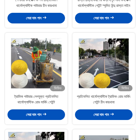
থার্মোপ্লাস্টিক পাউডার চীন কারখানা
থার্মোপ্লাস্টিক পেইন্ট স্পন্দিত বিন্দু রাস্তা লাইন
সেরা দাম পান
সেরা দাম পান
ভিডিও
ভিডিও
ট্রাফিক পাউডার লেপযুক্ত প্রতিফলিত
প্রতিফলিত থার্মোপ্লাস্টিক ট্রাফিক রোড মার্কিং
থার্মোপ্লাস্টিক রোড মার্কিং পেইন্ট
পেইন্ট চীন কারখানা
সেরা দাম পান
সেরা দাম পান